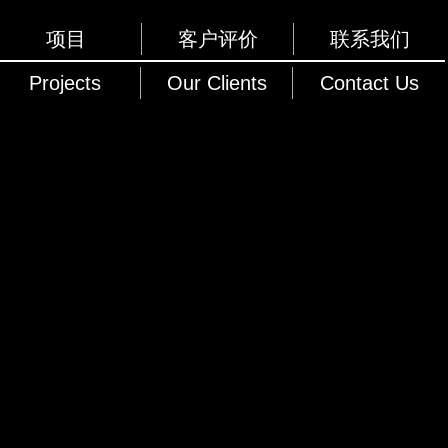
项目
客户评价
联系我们
Projects
Our Clients
Contact Us