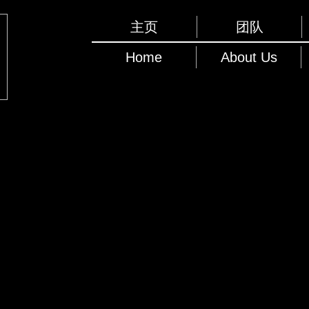
主页
团队
Home
About Us