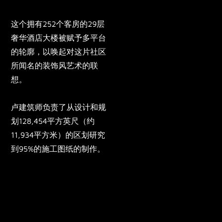
这个拥有252个客房的29层
奢华酒店大楼被赋予多平台
的轮廓，以唤起对这片社区
所闻名的装饰风艺术的联
想。
卢建筑师负责了从设计和规
划128,454平方英尺（约
11,934平方米）的区划研究
到95%的施工图纸的制作。